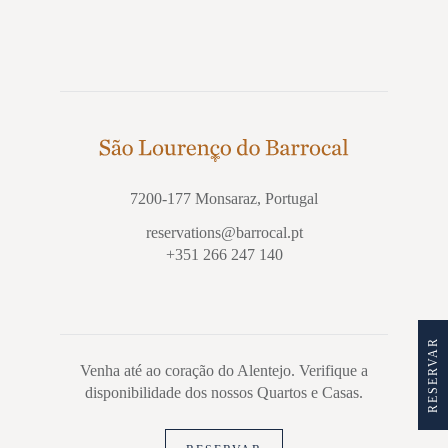
7200-177 Monsaraz, Portugal
reservations@barrocal.pt
+351 266 247 140
RESERVAR
Venha até ao coração do Alentejo. Verifique a
disponibilidade dos nossos Quartos e Casas.