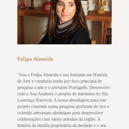
Felipa Almeida
"Sou a Felipa Almeida e sou formada em História
de Arte e curadoria tendo por foco principal de
pesquisa a arte e o artesanto Português. Desenvolvi
com a Ana Anahory o projeto de interiores do São
Lourenço Barrocal. A nossa abordagem para este
projeto consistiu numa pesquisa profunda do rico e
colorido artesanato alentejano para desenvolver
colaborações com vários artesãos da região. A
história da família proprietária da herdade e o seu