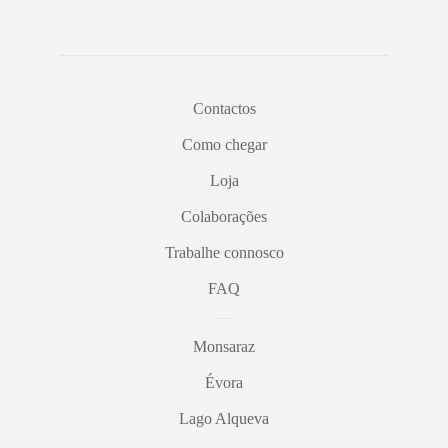
Contactos
Como chegar
Loja
Colaborações
Trabalhe connosco
FAQ
Monsaraz
Évora
Lago Alqueva