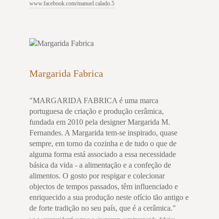
www.facebook.com/manuel.calado.5
Margarida Fabrica
"MARGARIDA FABRICA é uma marca
portuguesa de criação e produção cerâmica,
fundada em 2010 pela designer Margarida M.
Fernandes. A Margarida tem-se inspirado, quase
sempre, em torno da cozinha e de tudo o que de
alguma forma está associado a essa necessidade
básica da vida - a alimentação e a confeção de
alimentos. O gosto por respigar e colecionar
objectos de tempos passados, têm influenciado e
enriquecido a sua produção neste ofício tão antigo e
de forte tradição no seu país, que é a cerâmica."