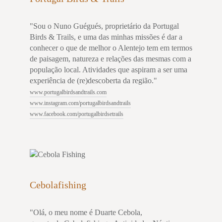
"Sou o Nuno Guégués, proprietário da Portugal
Birds & Trails, e uma das minhas missões é dar a
conhecer o que de melhor o Alentejo tem em termos
de paisagem, natureza e relações das mesmas com a
população local. Atividades que aspiram a ser uma
experiência de (re)descoberta da região."
www.portugalbirdsandtrails.com
www.instagram.com/portugalbirdsandtrails
www.facebook.com/portugalbirdsetrails
Cebolafishing
"Olá, o meu nome é Duarte Cebola,