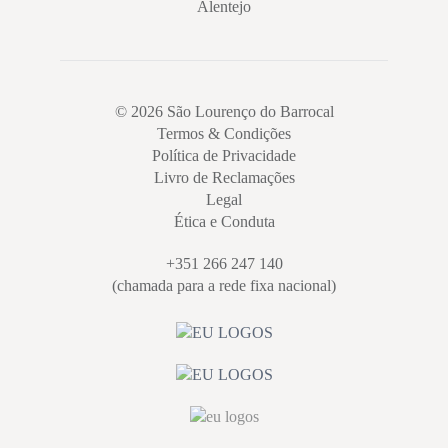
Alentejo
© 2026 São Lourenço do Barrocal
Termos & Condições
Política de Privacidade
Livro de Reclamações
Legal
Ética e Conduta
+351 266 247 140
(chamada para a rede fixa nacional)