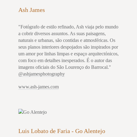
Ash James
"Fotógrafo de estilo refinado, Ash viaja pelo mundo
a cobrir diversos assuntos. As suas paisagens,
naturais e urbanas, são contidas e atmosféricas. Os
seus planos interiores despojados são inspirados por
um amor por linhas limpas e espaço arquitectónicos,
com foco em detalhes inesperados. É o autor das
imagens oficiais do São Lourenço do Barrocal."
@ashjamesphotography
www.ash-james.com
Luis Lobato de Faria - Go Alentejo