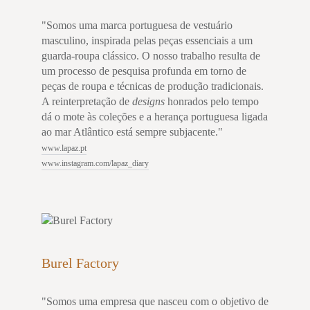
"Somos uma marca portuguesa de vestuário
masculino, inspirada pelas peças essenciais a um
guarda-roupa clássico. O nosso trabalho resulta de
um processo de pesquisa profunda em torno de
peças de roupa e técnicas de produção tradicionais.
A reinterpretação de
designs
honrados pelo tempo
dá o mote às coleções e a herança portuguesa ligada
ao mar Atlântico está sempre subjacente."
www.lapaz.pt
www.instagram.com/lapaz_diary
Burel Factory
"Somos uma empresa que nasceu com o objetivo de