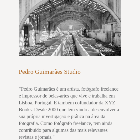
Pedro Guimarães Studio
"Pedro Guimarães é um artista, fotógrafo freelance
e impressor de belas-artes que vive e trabalha em
Lisboa, Portugal. É também cofundador da XYZ
Books. Desde 2000 que tem vindo a desenvolver a
sua própria investigação e prática na área da
fotografia. Como fotógrafo freelance, tem ainda
contribuído para algumas das mais relevantes
revistas e jornais."