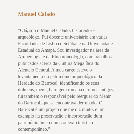
Manuel Calado
"Olá, sou o Manuel Calado, historiador e
arqueólogo. Fui docente universitário em várias
Faculdades de Lisboa e Setúbal e na Universidade
Estadual do Amapá. Sou investigador na área da
Arqueologia e da Etnoarqueologia, com trabalhos
publicados acerca da Cultura Megalítica do
Alentejo Central. A meu cargo esteve o
levantamento do património arqueológico da
Herdade do Barrocal, identificando os seus
dolmens, menir, barragem romana e fornos antigos;
fui também o responsável pelo reerguer do Menir
do Barrocal, que se encontrava derrubado. O
Barrocal é um projeto que me diz muito, e um
exemplo na preservação e incorporação dum
património único num contexto turístico
contemporâneo."