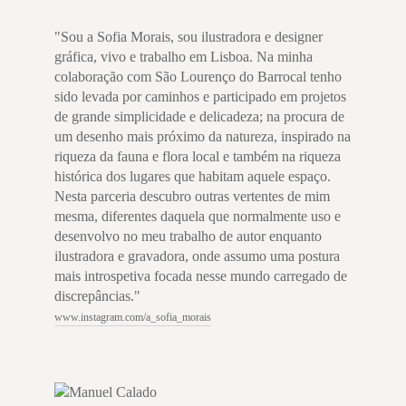
"Sou a Sofia Morais, sou ilustradora e designer
gráfica, vivo e trabalho em Lisboa. Na minha
colaboração com São Lourenço do Barrocal tenho
sido levada por caminhos e participado em projetos
de grande simplicidade e delicadeza; na procura de
um desenho mais próximo da natureza, inspirado na
riqueza da fauna e flora local e também na riqueza
histórica dos lugares que habitam aquele espaço.
Nesta parceria descubro outras vertentes de mim
mesma, diferentes daquela que normalmente uso e
desenvolvo no meu trabalho de autor enquanto
ilustradora e gravadora, onde assumo uma postura
mais introspetiva focada nesse mundo carregado de
discrepâncias."
www.instagram.com/a_sofia_morais