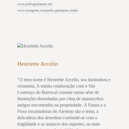
www.pedroguimaraes.net
www.instagram.com/pedro.guimaraes.studio
Henriette Arcelin
"O meu nome é Henriette Arcelin, sou ilustradora e
ceramista. A minha colaboração com o São
Lourenço do Barrocal consiste numa série de
ilustrações desenhadas por cima de manuscritos
antigos encontrados na propriedade. A Fauna e a
Flora encantadoras do Alentejo são o tema, a
delicadeza dos desenhos confunde-se com a
fragilidade e as nuances dos suportes, os mais