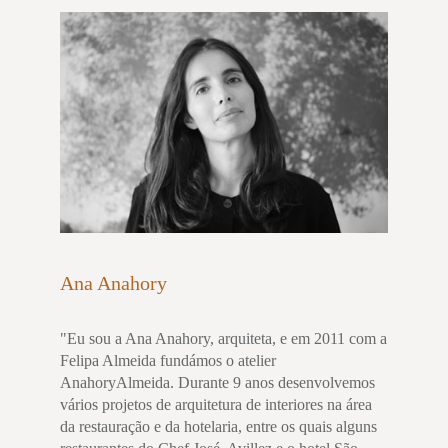
Ana Anahory
"Eu sou a Ana Anahory, arquiteta, e em 2011 com a
Felipa Almeida fundámos o atelier
AnahoryAlmeida. Durante 9 anos desenvolvemos
vários projetos de arquitetura de interiores na área
da restauração e da hotelaria, entre os quais alguns