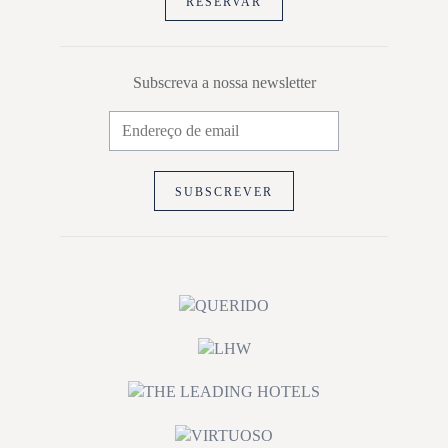
RESERVAR
Subscreva a nossa newsletter